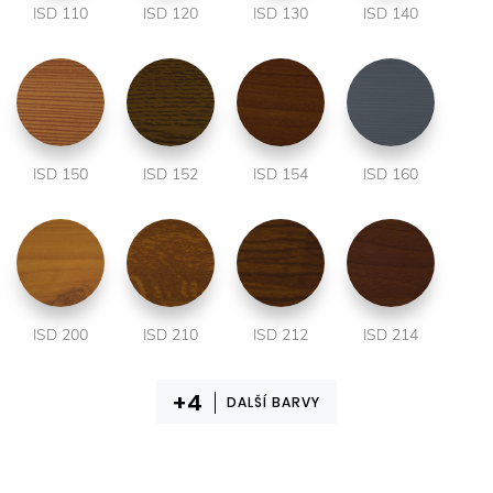
ISD 110
ISD 120
ISD 130
ISD 140
ISD 150
ISD 152
ISD 154
ISD 160
ISD 200
ISD 210
ISD 212
ISD 214
DALŠÍ BARVY