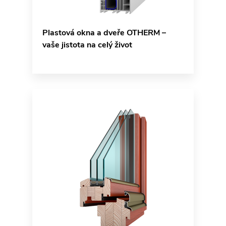
Plastová okna a dveře OTHERM –
vaše jistota na celý život