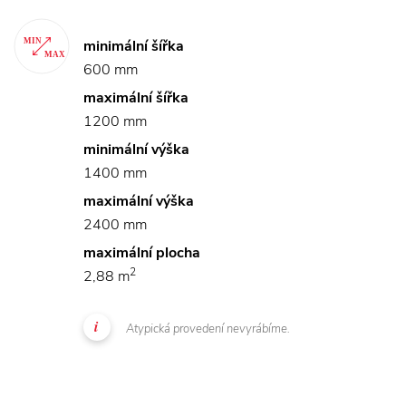
minimální šířka
600 mm
maximální šířka
1200 mm
minimální výška
1400 mm
maximální výška
2400 mm
maximální plocha
2
2,88 m
Atypická provedení nevyrábíme.