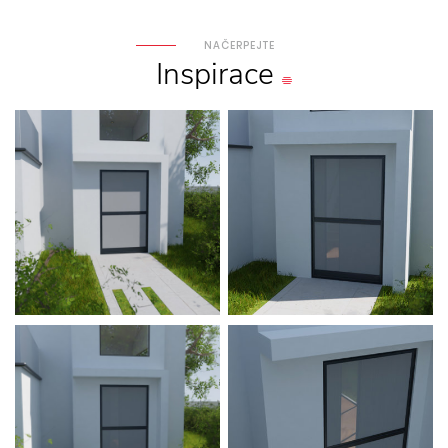
NAČERPEJTE
Inspirace