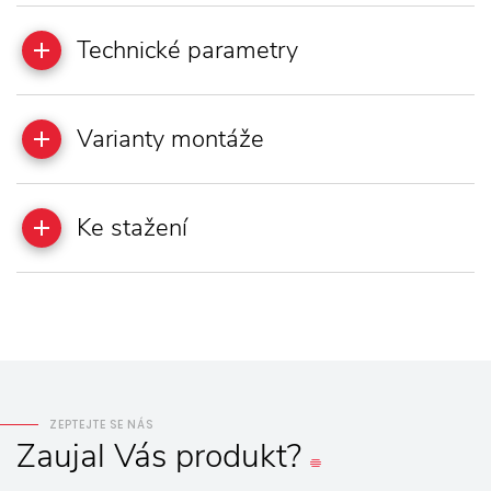
Technické parametry
Varianty montáže
Ke stažení
ZEPTEJTE SE NÁS
Zaujal
Vás
produkt?