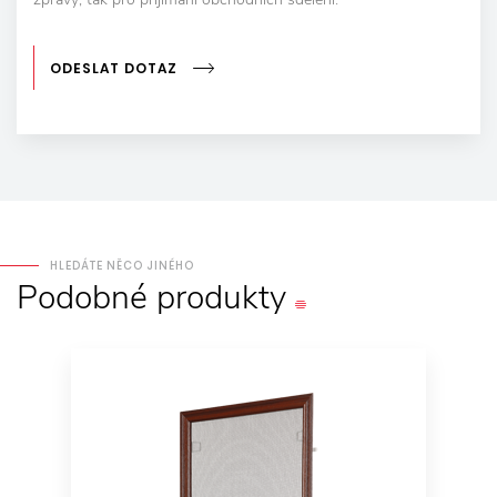
ODESLAT DOTAZ
HLEDÁTE NĚCO JINÉHO
Podobné
produkty