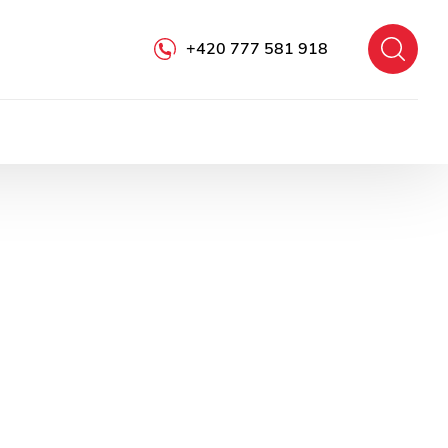
+420 777 581 918