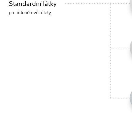
Standardní látky
pro interiérové rolety