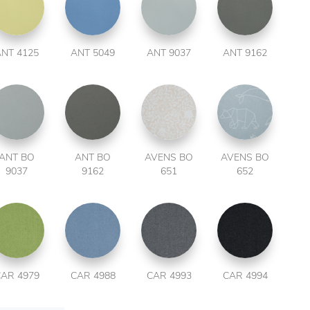
NT 4125
ANT 5049
ANT 9037
ANT 9162
ANT BO
ANT BO
AVENS BO
AVENS BO
9037
9162
651
652
AR 4979
CAR 4988
CAR 4993
CAR 4994