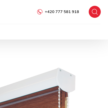
+420 777 581 918