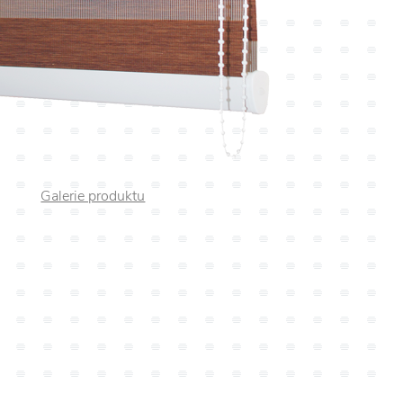
Galerie produktu