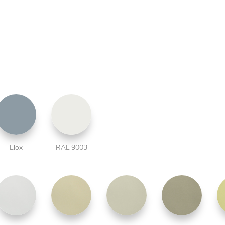
Elox
RAL 9003