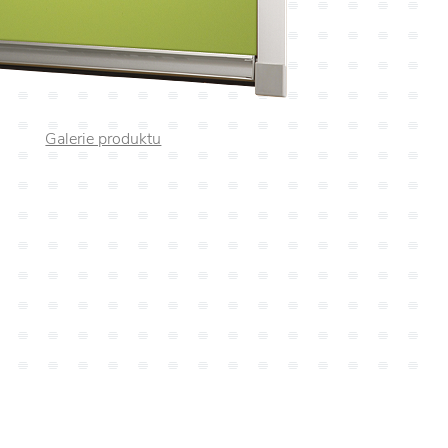
Galerie produktu