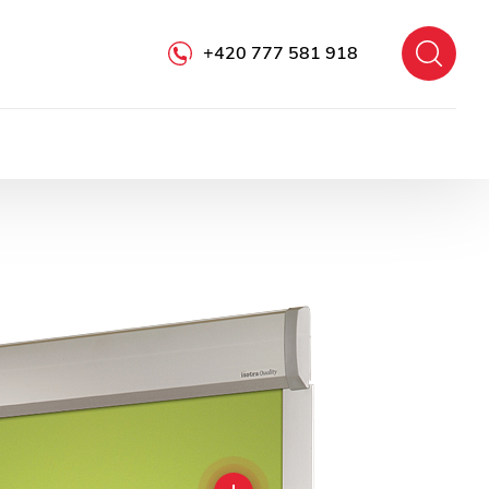
+420 777 581 918