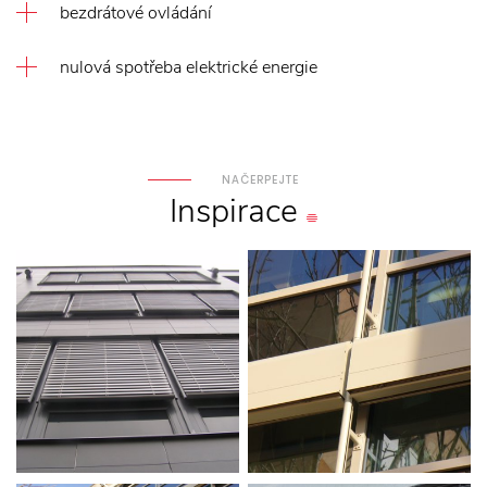
bezdrátové ovládání
nulová spotřeba elektrické energie
NAČERPEJTE
Inspirace