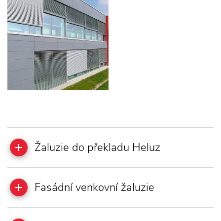
Žaluzie do překladu Heluz
Fasádní venkovní žaluzie