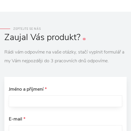
ZEPTEJTE SE NÁS
Zaujal
Vás
produkt?
Rádi vám odpovíme na vaše otázky, stačí vyplnit formulář a
my Vám nejpozději do 3 pracovních dnů odpovíme.
Jméno a příjmení
*
E-mail
*