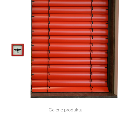
Galerie produktu