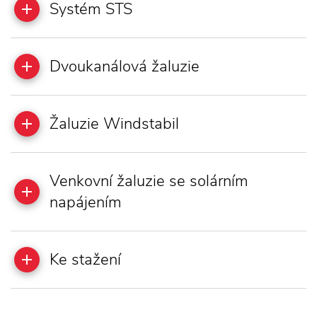
Systém STS
Dvoukanálová žaluzie
Žaluzie Windstabil
Venkovní žaluzie se solárním
napájením
Ke stažení