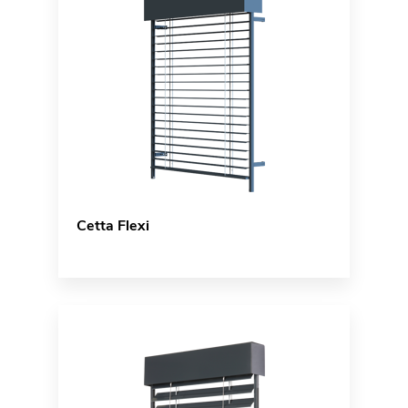
Cetta Flexi