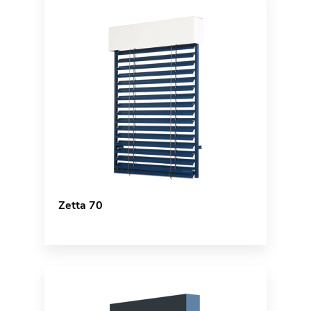
Zetta 70