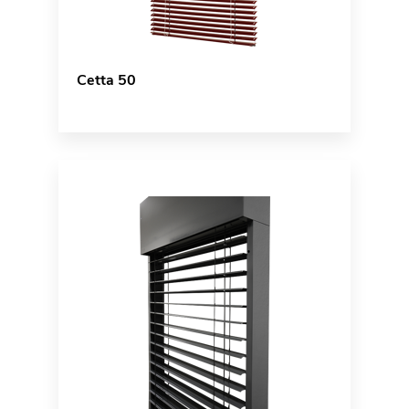
Cetta 50