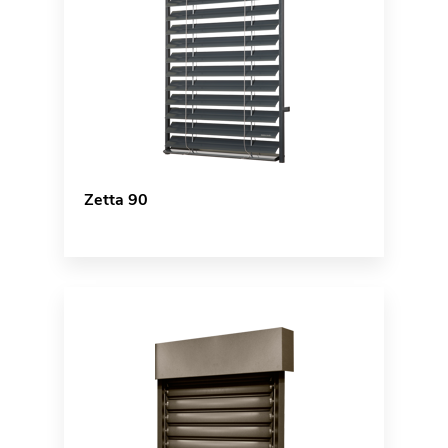
Zetta 90