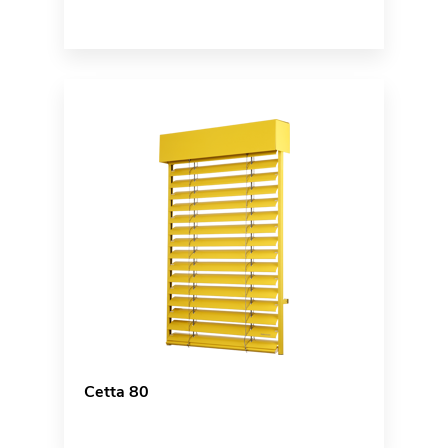
Cetta 80