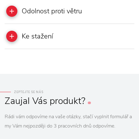
Odolnost proti větru
Ke stažení
ZEPTEJTE SE NÁS
Zaujal
Vás
produkt?
Rádi vám odpovíme na vaše otázky, stačí vyplnit formulář a
my Vám nejpozději do 3 pracovních dnů odpovíme.