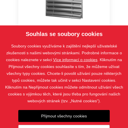
Setta 65
Souhlas se soubory cookies
Soubory cookies využíváme k zajištění nejlepší uživatelské
zkušenosti s našimi webovými stránkami. Podrobné informace o
cookies naleznete v sekci
Více informací o cookies
. Kliknutím na
Přijmout všechny cookies souhlasíte s tím, že můžeme užívat
všechny typy cookies. Chcete-li povolit užívání pouze některých
typů cookies, můžete tak učinit v sekci Nastavení cookies.
Kliknutím na Nepřijmout cookies můžete odmítnout užívání všech
cookies s výjimkou těch, které jsou třeba pro fungování našich
webových stránek (tzv. „Nutné cookies“).
PRODUKTY
Přijmout všechny cookies
KONTAKT