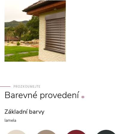
PROZKOUMEJTE
Barevné
provedení
Základní barvy
lamela