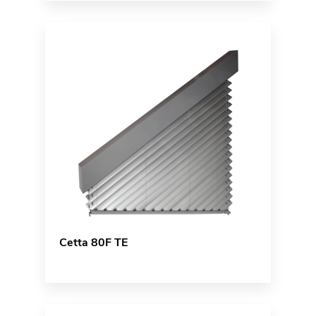
Cetta 80F TE