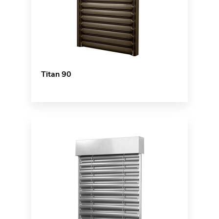
Titan 90