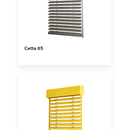
Cetta 65