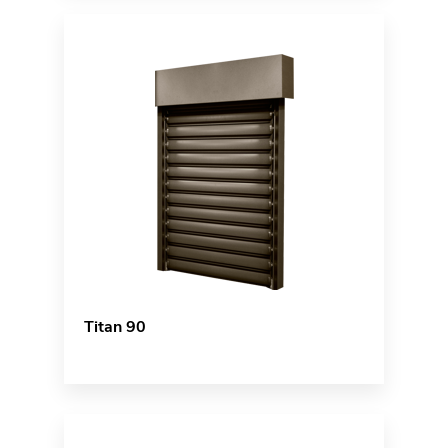
Titan 90