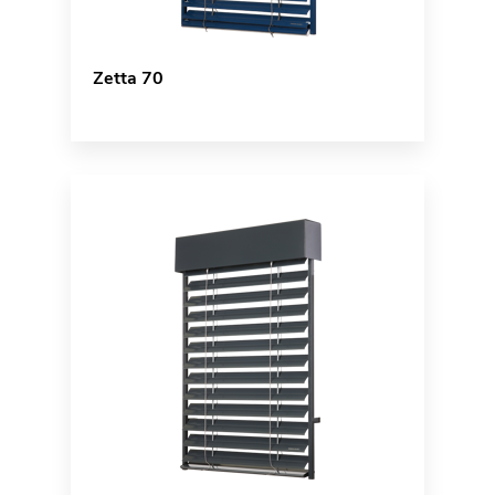
Zetta 70