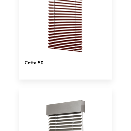
Cetta 50