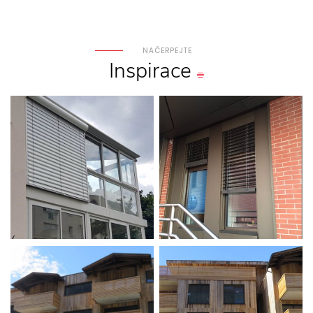
NAČERPEJTE
Inspirace