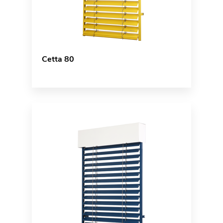
Cetta 80