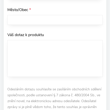
Město/Obec
*
Váš dotaz k produktu
Odesláním dotazu souhlasíte se zasíláním obchodních sdělení
společnosti, podle ustanovení § 7 zákona č. 480/2004 Sb., ve
znění novel, na elektronickou adresu odesílatele. Odesílatel
zprávy si je plně vědom toho, že tento souhlas je oprávněn