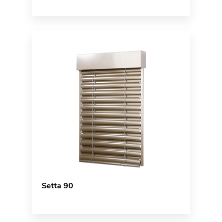
Setta 90