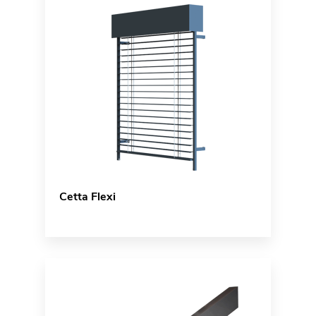
Cetta Flexi