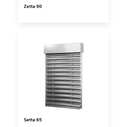
Zetta 90
Setta 65