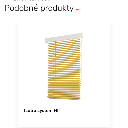
Podobné
produkty
Isotra system HIT