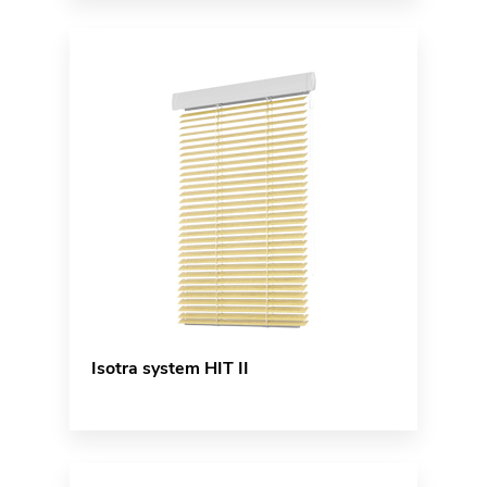
Isotra system HIT II