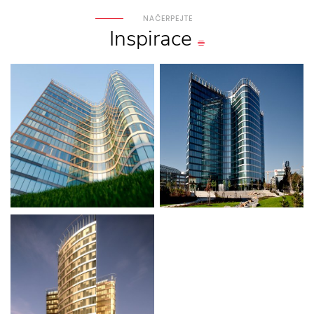
NAČERPEJTE
Inspirace