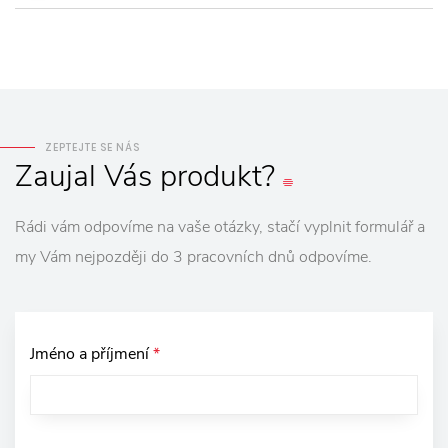
ZEPTEJTE SE NÁS
Zaujal
Vás
produkt?
Rádi vám odpovíme na vaše otázky, stačí vyplnit formulář a
my Vám nejpozději do 3 pracovních dnů odpovíme.
Jméno a příjmení
*