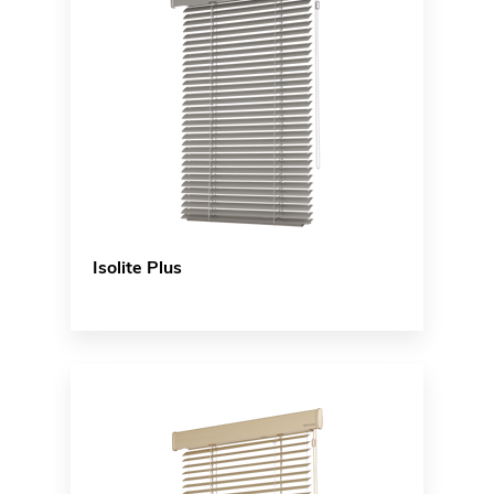
Isolite Plus