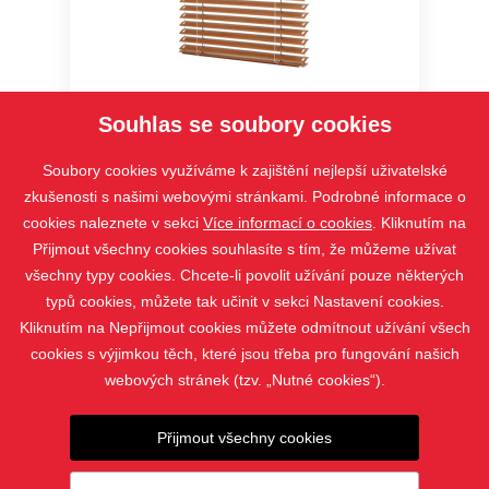
Cetta 35
Souhlas se soubory cookies
Soubory cookies využíváme k zajištění nejlepší uživatelské
zkušenosti s našimi webovými stránkami. Podrobné informace o
cookies naleznete v sekci
Více informací o cookies
. Kliknutím na
Přijmout všechny cookies souhlasíte s tím, že můžeme užívat
všechny typy cookies. Chcete-li povolit užívání pouze některých
typů cookies, můžete tak učinit v sekci Nastavení cookies.
Kliknutím na Nepřijmout cookies můžete odmítnout užívání všech
cookies s výjimkou těch, které jsou třeba pro fungování našich
webových stránek (tzv. „Nutné cookies“).
PRODUKTY
Přijmout všechny cookies
KONTAKT