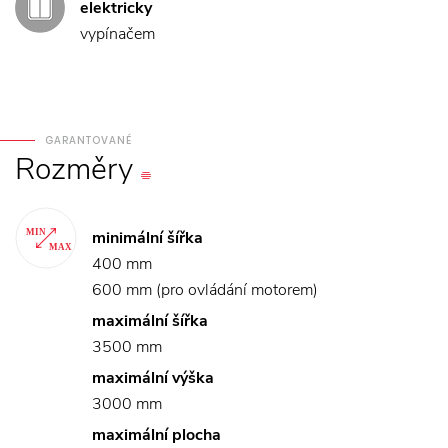
elektricky
vypínačem
GARANTOVANÉ
Rozměry
minimální šířka
400 mm
600 mm (pro ovládání motorem)
maximální šířka
3500 mm
maximální výška
3000 mm
maximální plocha