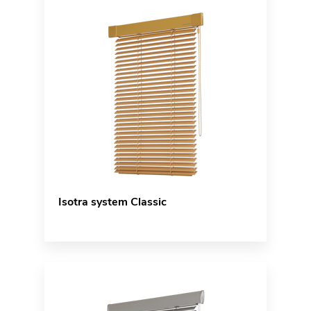
Isotra system Classic