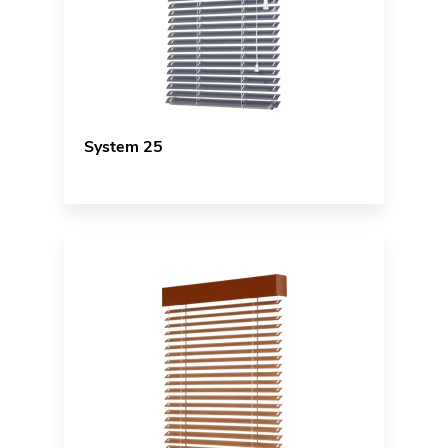
System 25