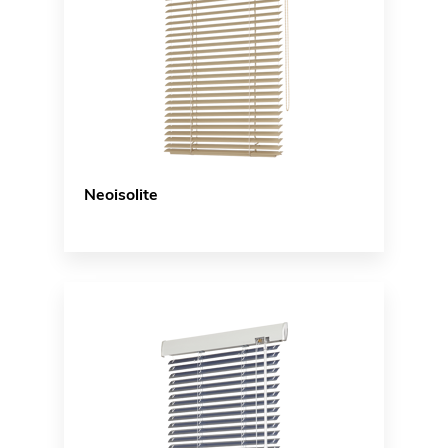
Neoisolite