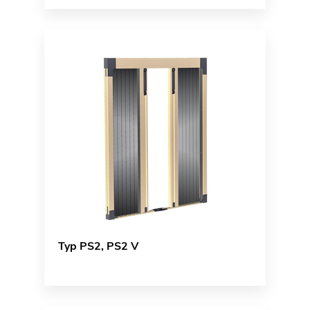
Typ PS2, PS2 V