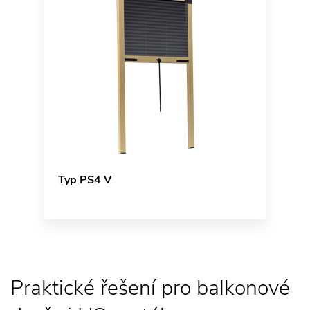
Typ PS4 V
Praktické řešení pro balkonové