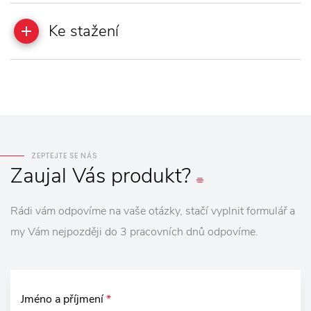
Ke stažení
ZEPTEJTE SE NÁS
Zaujal
Vás
produkt?
Rádi vám odpovíme na vaše otázky, stačí vyplnit formulář a
my Vám nejpozději do 3 pracovních dnů odpovíme.
Jméno a příjmení
*