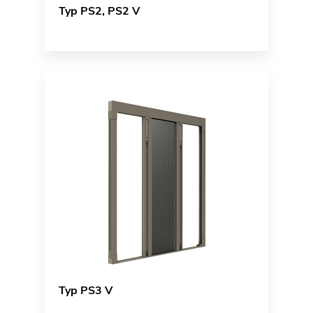
Typ PS2, PS2 V
Typ PS3 V