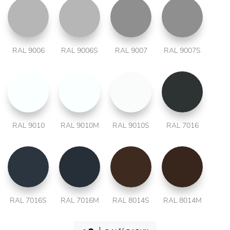
RAL 9006
RAL 9006S
RAL 9007
RAL 9007S
RAL 9010
RAL 9010M
RAL 9010S
RAL 7016
RAL 7016S
RAL 7016M
RAL 8014S
RAL 8014M