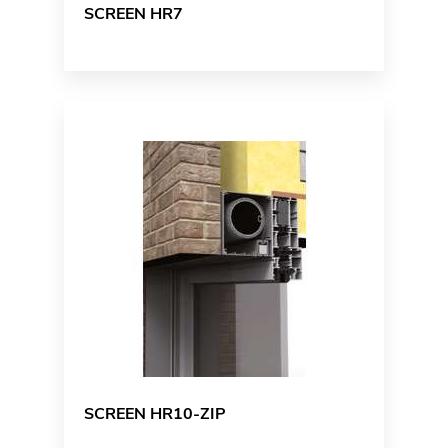
SCREEN HR7
SCREEN HR10-ZIP