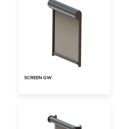
SCREEN GW