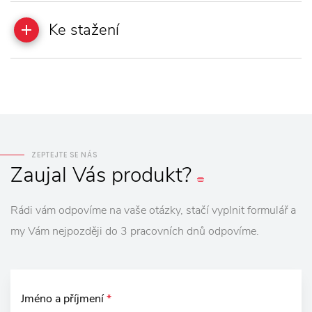
Ke stažení
ZEPTEJTE SE NÁS
Zaujal
Vás
produkt?
Rádi vám odpovíme na vaše otázky, stačí vyplnit formulář a
my Vám nejpozději do 3 pracovních dnů odpovíme.
Jméno a příjmení
*