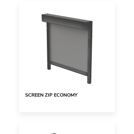
SCREEN ZIP ECONOMY