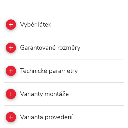
Výběr látek
Garantované rozměry
Technické parametry
Varianty montáže
Varianta provedení