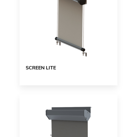
SCREEN LITE