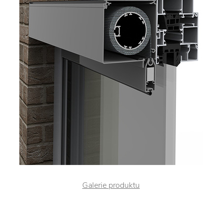
Galerie produktu