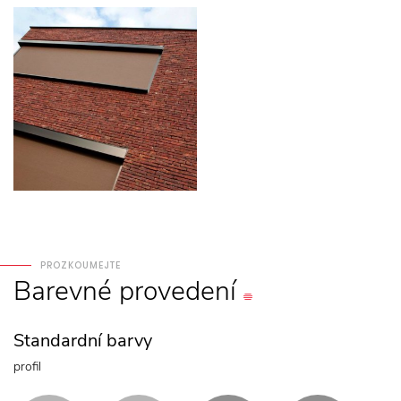
PROZKOUMEJTE
Barevné
provedení
Standardní barvy
profil