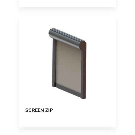
SCREEN ZIP