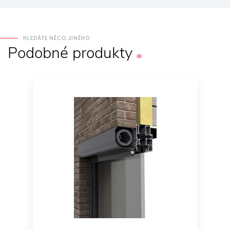
HLEDÁTE NĚCO JINÉHO
Podobné
produkty