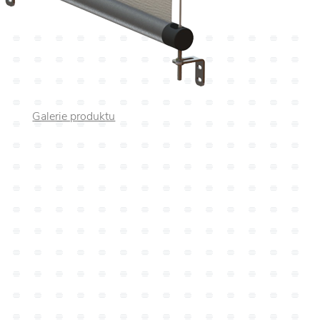
Galerie produktu