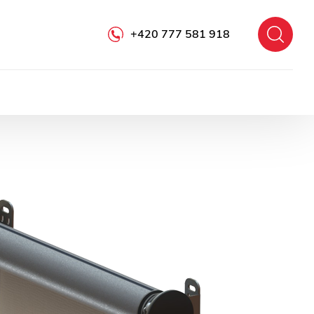
+420 777 581 918