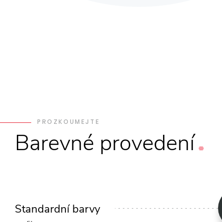
PROZKOUMEJTE
Barevné
provedení
Standardní barvy